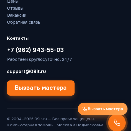
Цены
Отзывы
Вакансии
Обратная связь
Контакты
+7 (962) 943-55-03
Работаем круглосуточно, 24/7
support@09it.ru
Вызвать мастера
Вызвать мастера
© 2004–2026 09it.ru — Все права защищены.
Компьютерная помощь · Москва и Подмосковье