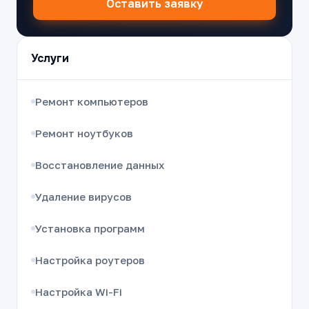
Оставить заявку
Услуги
Ремонт компьютеров
Ремонт ноутбуков
Восстановление данных
Удаление вирусов
Установка программ
Настройка роутеров
Настройка Wi-Fi