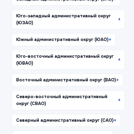
Юго-западный административный округ
(ЮЗАО)
Южный административный округ (ЮАО)
Юго-восточный административный округ
(ЮВАО)
Восточный административный округ (ВАО)
Северо-восточный административный
округ (СВАО)
Северный административный округ (САО)