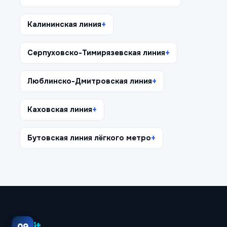
Калининская линия
Серпуховско-Тимирязевская линия
Люблинско-Дмитровская линия
Каховская линия
Бутовская линия лёгкого метро