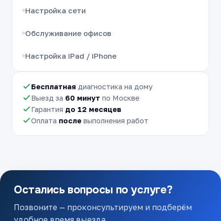
Настройка сети
Обслуживание офисов
Настройка iPad / iPhone
Бесплатная
диагностика на дому
Выезд за
60 минут
по Москве
Гарантия
до 12 месяцев
Оплата
после
выполнения работ
Остались вопросы по услуге?
Позвоните — проконсультируем и подберём
удобное время выезда.