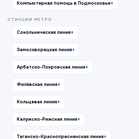
Компьютерная помощь в Подмосковье
СТАНЦИИ МЕТРО
Сокольническая линия
Замоскворецкая линия
Арбатско-Покровская линия
Филёвская линия
Кольцевая линия
Калужско-Рижская линия
Таганско-Краснопресненская линия