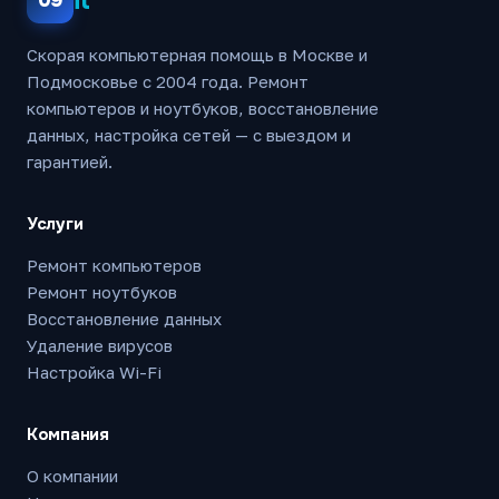
it
09
Скорая компьютерная помощь в Москве и
Подмосковье с 2004 года. Ремонт
компьютеров и ноутбуков, восстановление
данных, настройка сетей — с выездом и
гарантией.
Услуги
Ремонт компьютеров
Ремонт ноутбуков
Восстановление данных
Удаление вирусов
Настройка Wi-Fi
Компания
О компании