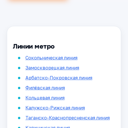
Линии метро
Сокольническая линия
Замоскворецкая линия
Арбатско-Покровская линия
Филёвская линия
Кольцевая линия
Калужско-Рижская линия
Таганско-Краснопресненская линия
Калининская линия