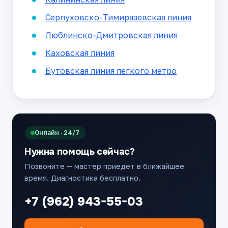
Серпуховско-Тимирязевская линия
Люблинско-Дмитровская линия
Каховская линия
Бутовская линия лёгкого метро
Онлайн · 24/7
Нужна помощь сейчас?
Позвоните — мастер приедет в ближайшее
время. Диагностика бесплатно.
+7 (962) 943-55-03