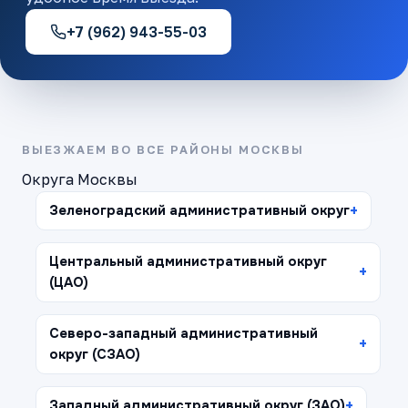
+7 (962) 943-55-03
ВЫЕЗЖАЕМ ВО ВСЕ РАЙОНЫ МОСКВЫ
Округа Москвы
Зеленоградский административный округ
Центральный административный округ
(ЦАО)
Северо-западный административный
округ (СЗАО)
Западный административный округ (ЗАО)