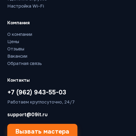
Настройка Wi-Fi
Компания
О компании
Цены
Отзывы
Вакансии
Обратная связь
Контакты
+7 (962) 943-55-03
Работаем круглосуточно, 24/7
support@09it.ru
Вызвать мастера