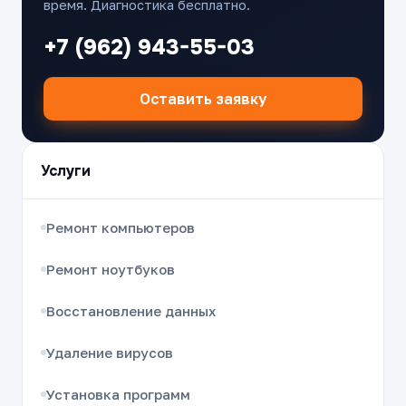
время. Диагностика бесплатно.
+7 (962) 943-55-03
Оставить заявку
Услуги
Ремонт компьютеров
Ремонт ноутбуков
Восстановление данных
Удаление вирусов
Установка программ