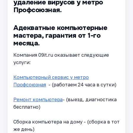
удаление вирусов у метро
Профсоюзная.
Адекватные компьютерные
мастера, гарантия от 1-го
месяца.
Компания 09it.ru оказывает следующие
услуги:
Компьютерный сервис у метро
Профсоюзная
- (работаем 24 часа в сутки)
Ремонт компьютера
- (выезд, диагностика
бесплатно)
Сборка компьютера на дому - (сборка в тот
же день)