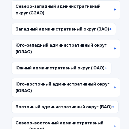
Северо-западный административный
округ (СЗАО)
Западный административный округ (ЗАО)
Юго-западный административный округ
(ЮЗАО)
Южный административный округ (ЮАО)
Юго-восточный административный округ
(ЮВАО)
Восточный административный округ (ВАО)
Северо-восточный административный