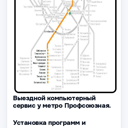
Выездной компьютерный
сервис у метро Профсоюзная.
Установка программ и