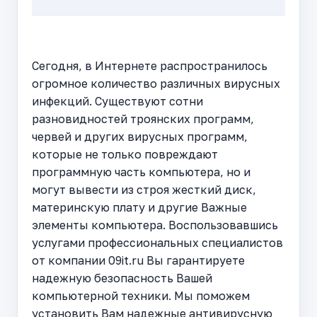
Сегодня, в Интернете распространилось
огромное количество различных вирусных
инфекций. Существуют сотни
разновидностей троянских программ,
червей и других вирусных программ,
которые не только повреждают
программную часть компьютера, но и
могут вывести из строя жесткий диск,
материнскую плату и другие Важные
элементы компьютера. Воспользовавшись
услугами профессиональных специалистов
от компании 09it.ru Вы гарантируете
надежную безопасность Вашей
компьютерной техники. Мы поможем
установить Вам надежные антивирусную