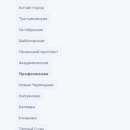
Китай-город
Третьяковская
Октябрьская
Шаболовская
Ленинский проспект
Академическая
Профсоюзная
Новые Черёмушки
Калужская
Беляево
Коньково
Тёплый Стан