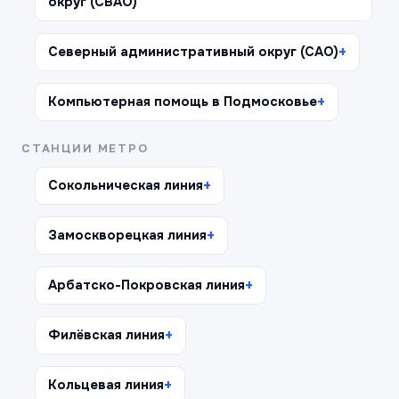
округ (СВАО)
Северный административный округ (САО)
Компьютерная помощь в Подмосковье
СТАНЦИИ МЕТРО
Сокольническая линия
Замоскворецкая линия
Арбатско-Покровская линия
Филёвская линия
Кольцевая линия