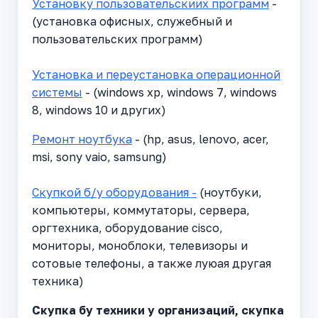
Установку пользовательскиих программ
-
(установка офисных, служебный и
пользовательских программ)
Установка и переустановка операционной
системы
- (windows xp, windows 7, windows
8, windows 10 и других)
Ремонт ноутбука
- (hp, asus, lenovo, acer,
msi, sony vaio, samsung)
Скупкой б/у оборудования -
(ноутбуки,
компьютеры, коммутаторы, сервера,
оргтехника, оборудование cisco,
мониторы, моноблоки, телевизоры и
сотовые телефоны, а также луюая другая
техника)
Cкупка бу техники у организаций, скупка