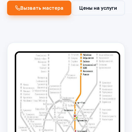
Вызвать мастера
Цены на услуги