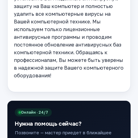
защиту на Ваш компьютер и полностью
удалить все компьютерные вирусы на
Вашей компьютерной технике. Мы
используем только лицензионные
антивирусные программы и проводим
постоянное обновление антивирусных баз
компьютерной техники. Обращаясь к
профессионалам, Вы можете быть уверены
в надежной защите Вашего компьютерного
оборудования!
Онлайн · 24/7
Нужна помощь сейчас?
Позвоните — мастер приедет в ближайшее