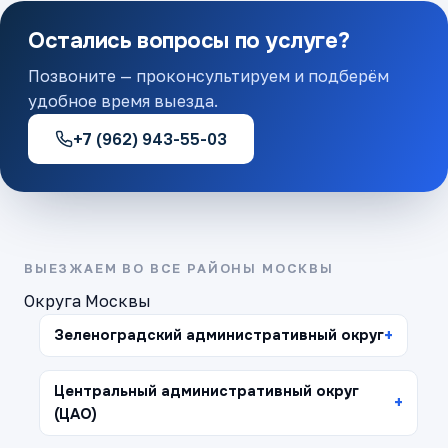
Остались вопросы по услуге?
Позвоните — проконсультируем и подберём
удобное время выезда.
+7 (962) 943-55-03
ВЫЕЗЖАЕМ ВО ВСЕ РАЙОНЫ МОСКВЫ
Округа Москвы
Зеленоградский административный округ
Центральный административный округ
(ЦАО)