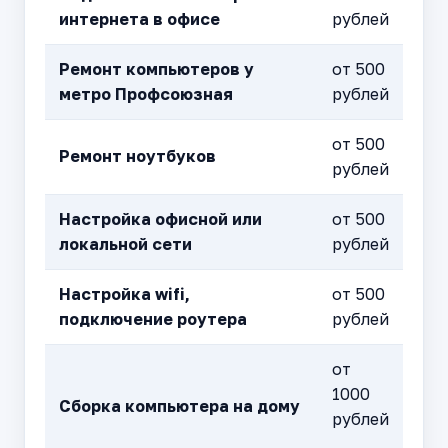
интернета в офисе
рублей
Ремонт компьютеров у
от 500
метро Профсоюзная
рублей
от 500
Ремонт ноутбуков
рублей
Настройка офисной или
от 500
локальной сети
рублей
Настройка wifi,
от 500
подключение роутера
рублей
от
1000
Сборка компьютера на дому
рублей