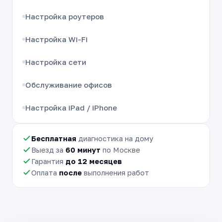
Настройка роутеров
Настройка Wi-Fi
Настройка сети
Обслуживание офисов
Настройка iPad / iPhone
Бесплатная
диагностика на дому
Выезд за
60 минут
по Москве
Гарантия
до 12 месяцев
Оплата
после
выполнения работ