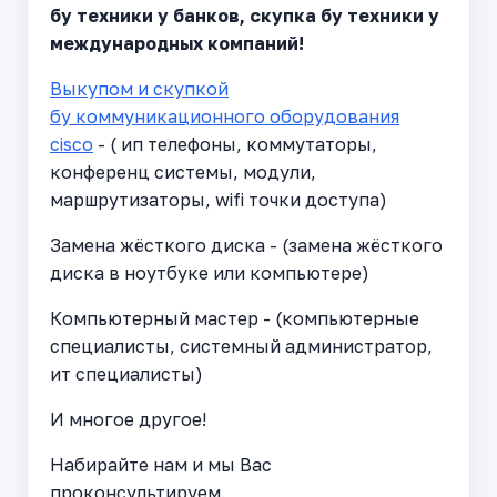
бу техники у банков, скупка бу техники у
международных компаний!
Выкупом и скупкой
бу коммуникационного оборудования
cisco
- ( ип телефоны, коммутаторы,
конференц системы, модули,
маршрутизаторы, wifi точки доступа)
Замена жёсткого диска - (замена жёсткого
диска в ноутбуке или компьютере)
Компьютерный мастер - (компьютерные
специалисты, системный администратор,
ит специалисты)
И многое другое!
Набирайте нам и мы Вас
проконсультируем.