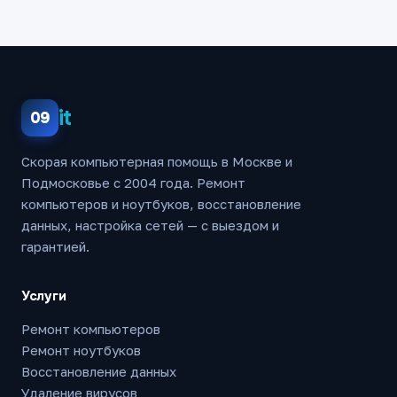
it
09
Скорая компьютерная помощь в Москве и
Подмосковье с 2004 года. Ремонт
компьютеров и ноутбуков, восстановление
данных, настройка сетей — с выездом и
гарантией.
Услуги
Ремонт компьютеров
Ремонт ноутбуков
Восстановление данных
Удаление вирусов