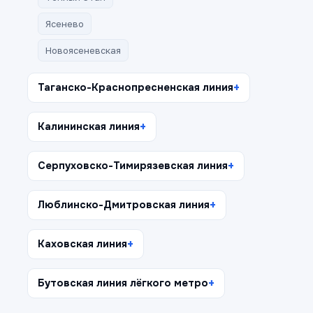
Ясенево
Новоясеневская
Таганско-Краснопресненская линия
Калининская линия
Серпуховско-Тимирязевская линия
Люблинско-Дмитровская линия
Каховская линия
Бутовская линия лёгкого метро