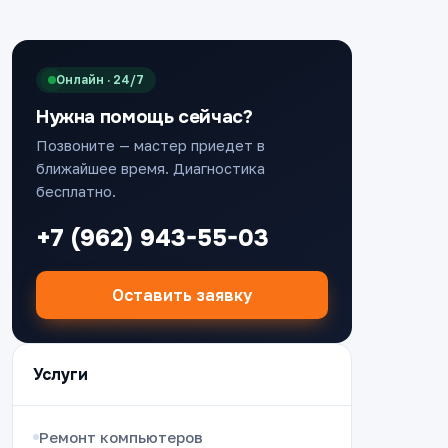
Онлайн · 24/7
Нужна помощь сейчас?
Позвоните — мастер приедет в
ближайшее время. Диагностика
бесплатно.
+7 (962) 943-55-03
Оставить заявку
Услуги
Ремонт компьютеров