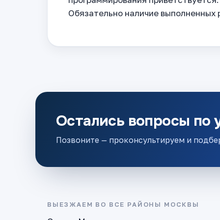
Обязательно наличие выполненных р
Остались вопросы по 
Позвоните — проконсультируем и подбе
ВЫЕЗЖАЕМ ВО ВСЕ РАЙОНЫ МОСКВЫ