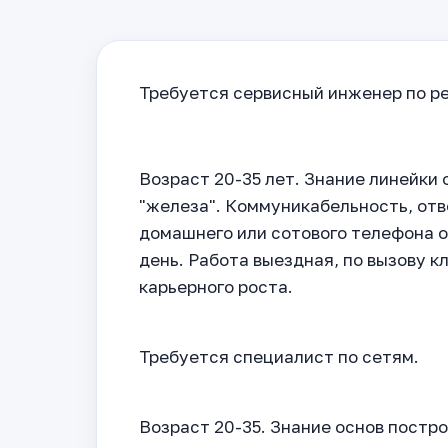
Требуется сервисный инженер по р
Возраст 20-35 лет. Знание линейки
"железа". Коммуникабельность, отв
домашнего или сотового телефона о
день. Работа выездная, по вызову кл
карьерного роста.
Требуется специалист по сетям.
Возраст 20-35. Знание основ постро