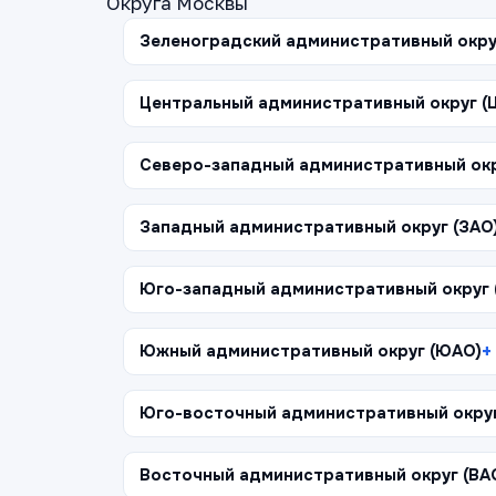
Округа Москвы
Зеленоградский административный окру
Центральный административный округ (
Северо-западный административный окр
Западный административный округ (ЗАО
Юго-западный административный округ
Южный административный округ (ЮАО)
Юго-восточный административный окру
Восточный административный округ (ВА