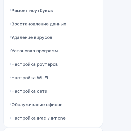
Ремонт ноутбуков
Восстановление данных
Удаление вирусов
Установка программ
Настройка роутеров
Настройка Wi-Fi
Настройка сети
Обслуживание офисов
Настройка iPad / iPhone