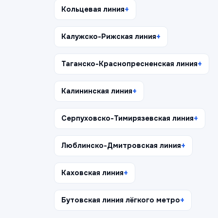
Кольцевая линия
Калужско-Рижская линия
Таганско-Краснопресненская линия
Калининская линия
Серпуховско-Тимирязевская линия
Люблинско-Дмитровская линия
Каховская линия
Бутовская линия лёгкого метро