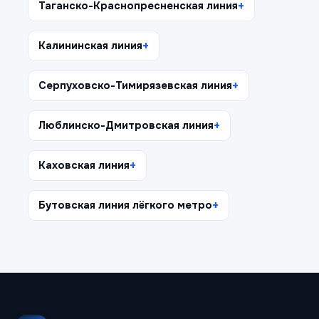
Таганско-Краснопресненская линия
Калининская линия
Серпуховско-Тимирязевская линия
Люблинско-Дмитровская линия
Каховская линия
Бутовская линия лёгкого метро