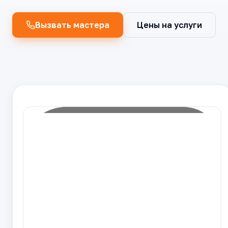
Вызвать мастера
Цены на услуги