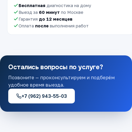
Бесплатная
диагностика на дому
Выезд за
60 минут
по Москве
Гарантия
до 12 месяцев
Оплата
после
выполнения работ
Остались вопросы по услуге?
Позвоните — проконсультируем и подберём
удобное время выезда.
+7 (962) 943-55-03