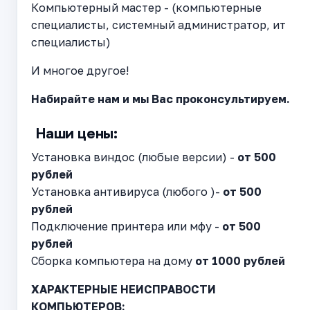
Компьютерный мастер - (компьютерные
специалисты, системный администратор, ит
специалисты)
И многое другое!
Набирайте нам и мы Вас проконсультируем.
Наши цены:
Установка виндос (любые версии) -
от 500
рублей
Установка антивируса (любого )-
от 500
рублей
Подключение принтера или мфу -
от 500
рублей
Сборка компьютера на дому
от 1000 рублей
ХАРАКТЕРНЫЕ НЕИСПРАВОСТИ
КОМПЬЮТЕРОВ: