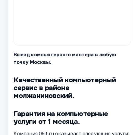
Выезд компьютерного мастера в любую
точку Москвы.
Качественный компьютерный
сервис в районе
молжаниновский.
Гарантия на компьютерные
услуги от 1 месяца.
Компания 09it.ru оказывает следующие услуги: