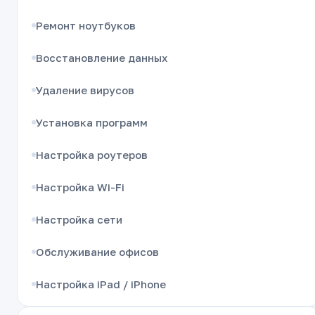
Ремонт ноутбуков
Восстановление данных
Удаление вирусов
Установка программ
Настройка роутеров
Настройка Wi-Fi
Настройка сети
Обслуживание офисов
Настройка iPad / iPhone