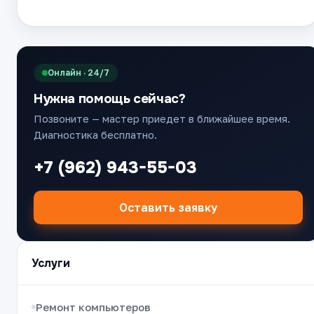
Онлайн · 24/7
Нужна помощь сейчас?
Позвоните — мастер приедет в ближайшее время.
Диагностика бесплатно.
+7 (962) 943-55-03
Оставить заявку
Услуги
Ремонт компьютеров