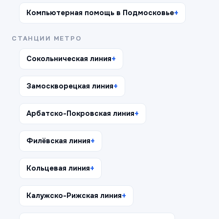
Компьютерная помощь в Подмосковье
СТАНЦИИ МЕТРО
Сокольническая линия
Замоскворецкая линия
Арбатско-Покровская линия
Филёвская линия
Кольцевая линия
Калужско-Рижская линия