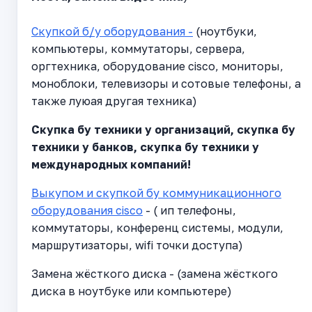
Скупкой б/у оборудования -
(ноутбуки,
компьютеры, коммутаторы, сервера,
оргтехника, оборудование cisco, мониторы,
моноблоки, телевизоры и сотовые телефоны, а
также луюая другая техника)
Cкупка бу техники у организаций, скупка бу
техники у банков, скупка бу техники у
международных компаний!
Выкупом и скупкой бу коммуникационного
оборудования cisco
- ( ип телефоны,
коммутаторы, конференц системы, модули,
маршрутизаторы, wifi точки доступа)
Замена жёсткого диска - (замена жёсткого
диска в ноутбуке или компьютере)