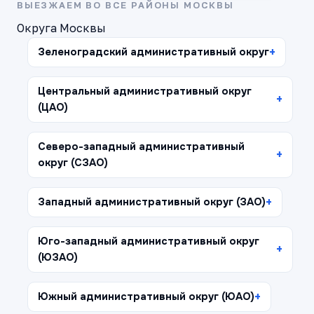
ВЫЕЗЖАЕМ ВО ВСЕ РАЙОНЫ МОСКВЫ
Округа Москвы
Зеленоградский административный округ
Центральный административный округ
(ЦАО)
Северо-западный административный
округ (СЗАО)
Западный административный округ (ЗАО)
Юго-западный административный округ
(ЮЗАО)
Южный административный округ (ЮАО)