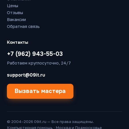
Цены
Отзывы
Вакансии
Обратная связь
Контакты
+7 (962) 943-55-03
Работаем круглосуточно, 24/7
support@09it.ru
Вызвать мастера
© 2004–2026 09it.ru — Все права защищены.
Компьютерная помощь · Москва и Подмосковье