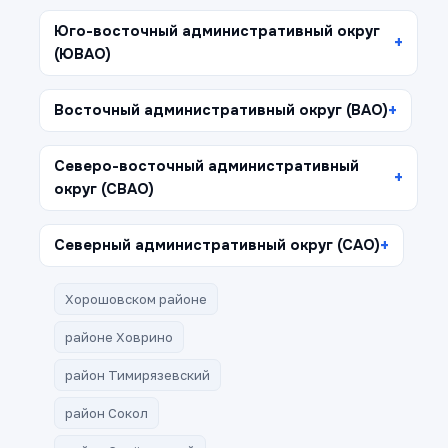
Юго-восточный административный округ
(ЮВАО)
Восточный административный округ (ВАО)
Северо-восточный административный
округ (СВАО)
Северный административный округ (САО)
Хорошовском районе
районе Ховрино
район Тимирязевский
район Сокол