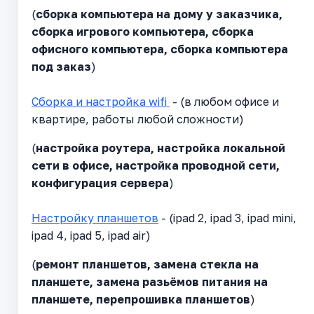
(
сборка компьютера на дому у заказчика,
сборка игрового компьютера, сборка
офисного компьютера, сборка компьютера
под заказ
)
Сборка и настройка wifi
- (в любом офисе и
квартире, работы любой сложности)
(
настройка роутера, настройка локальной
сети в офисе, настройка проводной сети,
конфигурация сервера
)
Настройку планшетов
- (ipad 2, ipad 3, ipad mini,
ipad 4, ipad 5, ipad air)
(
ремонт планшетов, замена стекла на
планшете, замена разьёмов питания на
планшете, перепрошивка планшетов
)