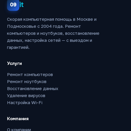
it
09
Скорая компьютерная помощь в Москве и
Подмосковье с 2004 года. Ремонт
компьютеров и ноутбуков, восстановление
данных, настройка сетей — с выездом и
гарантией.
Услуги
Ремонт компьютеров
Ремонт ноутбуков
Восстановление данных
Удаление вирусов
Настройка Wi-Fi
Компания
О компании