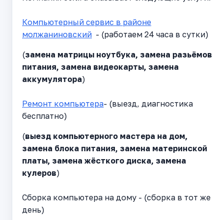
Компьютерный сервис в районе
молжаниновский
- (работаем 24 часа в сутки)
(
замена матрицы ноутбука, замена разьёмов
питания, замена видеокарты, замена
аккумулятора
)
Ремонт компьютера
- (выезд, диагностика
бесплатно)
(
выезд компьютерного мастера на дом,
замена блока питания, замена материнской
платы, замена жёсткого диска, замена
кулеров
)
Сборка компьютера на дому - (сборка в тот же
день)