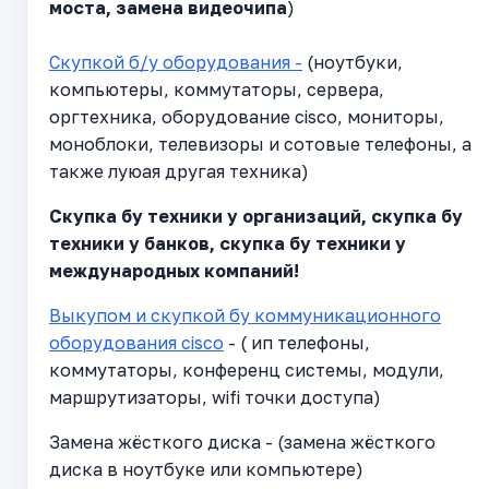
моста, замена видеочипа
)
Скупкой б/у оборудования -
(ноутбуки,
компьютеры, коммутаторы, сервера,
оргтехника, оборудование cisco, мониторы,
моноблоки, телевизоры и сотовые телефоны, а
также луюая другая техника)
Cкупка бу техники у организаций, скупка бу
техники у банков, скупка бу техники у
международных компаний!
Выкупом и скупкой бу коммуникационного
оборудования cisco
- ( ип телефоны,
коммутаторы, конференц системы, модули,
маршрутизаторы, wifi точки доступа)
Замена жёсткого диска - (замена жёсткого
диска в ноутбуке или компьютере)