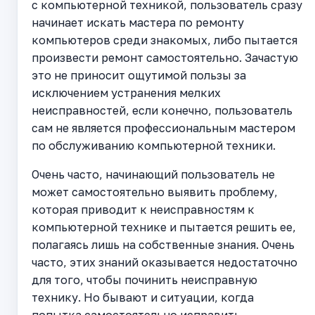
с компьютерной техникой, пользователь сразу
начинает искать мастера по ремонту
компьютеров среди знакомых, либо пытается
произвести ремонт самостоятельно. Зачастую
это не приносит ощутимой пользы за
исключением устранения мелких
неисправностей, если конечно, пользователь
сам не является профессиональным мастером
по обслуживанию компьютерной техники.
Очень часто, начинающий пользователь не
может самостоятельно выявить проблему,
которая приводит к неисправностям к
компьютерной технике и пытается решить ее,
полагаясь лишь на собственные знания. Очень
часто, этих знаний оказывается недостаточно
для того, чтобы починить неисправную
технику. Но бывают и ситуации, когда