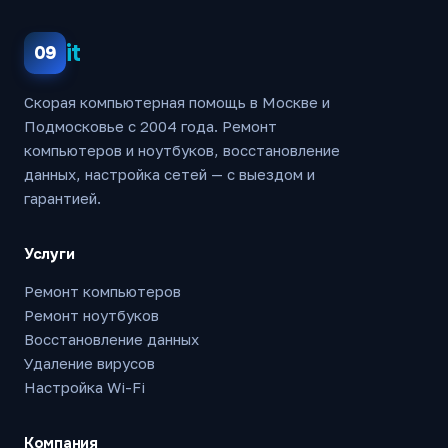
it
09
Скорая компьютерная помощь в Москве и
Подмосковье с 2004 года. Ремонт
компьютеров и ноутбуков, восстановление
данных, настройка сетей — с выездом и
гарантией.
Услуги
Ремонт компьютеров
Ремонт ноутбуков
Восстановление данных
Удаление вирусов
Настройка Wi-Fi
Компания