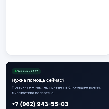
Онлайн · 24/7
Нужна помощь сейчас?
Позвоните — мастер приедет в ближайшее время.
Диагностика бесплатно.
+7 (962) 943-55-03