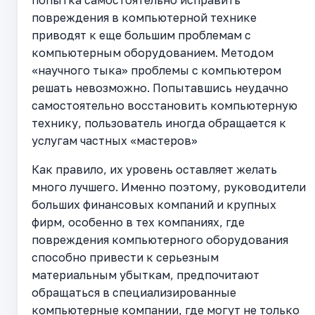
попытка самостоятельно исправить
повреждения в компьютерной технике
приводят к еще большим проблемам с
компьютерным оборудованием. Методом
«научного тыка» проблемы с компьютером
решать невозможно. Попытавшись неудачно
самостоятельно восстановить компьютерную
технику, пользователь иногда обращается к
услугам частных «мастеров»
Как правило, их уровень оставляет желать
много лучшего. Именно поэтому, руководители
больших финансовых компаний и крупных
фирм, особенно в тех компаниях, где
повреждения компьютерного оборудования
способно привести к серьезным
материальным убыткам, предпочитают
обращаться в специализированные
компьютерные компании, где могут не только