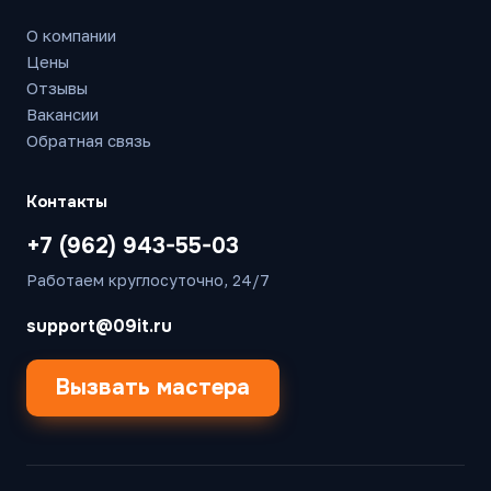
О компании
Цены
Отзывы
Вакансии
Обратная связь
Контакты
+7 (962) 943-55-03
Работаем круглосуточно, 24/7
support@09it.ru
Вызвать мастера