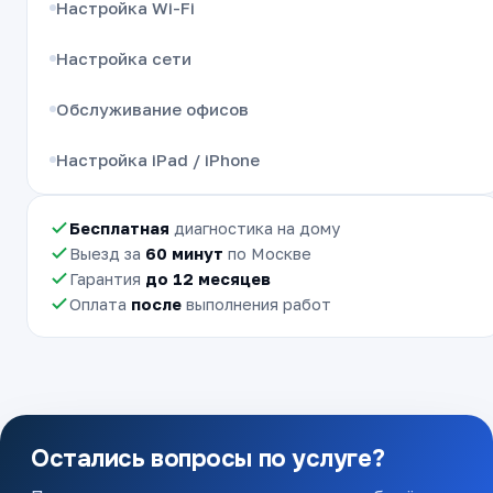
Настройка Wi-Fi
Настройка сети
Обслуживание офисов
Настройка iPad / iPhone
Бесплатная
диагностика на дому
Выезд за
60 минут
по Москве
Гарантия
до 12 месяцев
Оплата
после
выполнения работ
Остались вопросы по услуге?