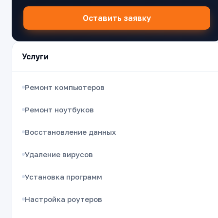
Оставить заявку
Услуги
Ремонт компьютеров
Ремонт ноутбуков
Восстановление данных
Удаление вирусов
Установка программ
Настройка роутеров