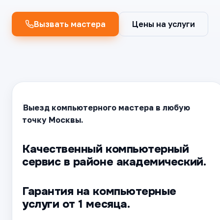
Вызвать мастера
Цены на услуги
Выезд компьютерного мастера в любую
точку Москвы.
Качественный компьютерный
сервис в районе академический.
Гарантия на компьютерные
услуги от 1 месяца.