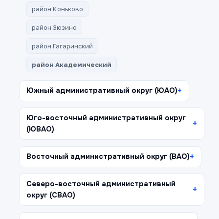
район Коньково
район Зюзино
район Гагаринский
район Академический
Южный административный округ (ЮАО)
Юго-восточный административный округ
(ЮВАО)
Восточный административный округ (ВАО)
Северо-восточный административный
округ (СВАО)