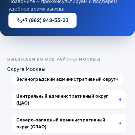
Позвоните — проконсультируем и подберём
удобное время выезда.
+7 (962) 943-55-03
ВЫЕЗЖАЕМ ВО ВСЕ РАЙОНЫ МОСКВЫ
Округа Москвы
Зеленоградский административный округ
Центральный административный округ
(ЦАО)
Северо-западный административный
округ (СЗАО)