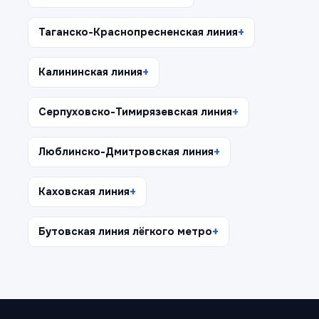
Таганско-Краснопресненская линия
Калининская линия
Серпуховско-Тимирязевская линия
Люблинско-Дмитровская линия
Каховская линия
Бутовская линия лёгкого метро