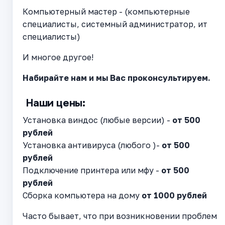
Компьютерный мастер - (компьютерные
специалисты, системный администратор, ит
специалисты)
И многое другое!
Набирайте нам и мы Вас проконсультируем.
Наши цены:
Установка виндос (любые версии) -
от 500
рублей
Установка антивируса (любого )-
от 500
рублей
Подключение принтера или мфу -
от 500
рублей
Сборка компьютера на дому
от 1000 рублей
Часто бывает, что при возникновении проблем