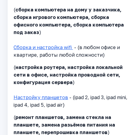
(
сборка компьютера на дому у заказчика,
сборка игрового компьютера, сборка
офисного компьютера, сборка компьютера
под заказ
)
Сборка и настройка wifi
- (в любом офисе и
квартире, работы любой сложности)
(
настройка роутера, настройка локальной
сети в офисе, настройка проводной сети,
конфигурация сервера
)
Настройку планшетов
- (ipad 2, ipad 3, ipad mini,
ipad 4, ipad 5, ipad air)
(
ремонт планшетов, замена стекла на
планшете, замена разьёмов питания на
планшете, перепрошивка планшетов
)