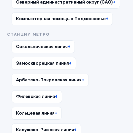
Северный административный округ (САО)
Компьютерная помощь в Подмосковье
СТАНЦИИ МЕТРО
Сокольническая линия
Замоскворецкая линия
Арбатско-Покровская линия
Филёвская линия
Кольцевая линия
Калужско-Рижская линия