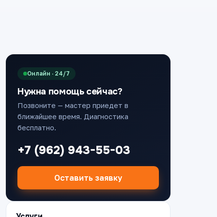
Онлайн · 24/7
Нужна помощь сейчас?
Позвоните — мастер приедет в
ближайшее время. Диагностика
бесплатно.
+7 (962) 943-55-03
Оставить заявку
Услуги