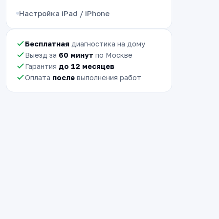
Настройка iPad / iPhone
Бесплатная
диагностика на дому
Выезд за
60 минут
по Москве
Гарантия
до 12 месяцев
Оплата
после
выполнения работ