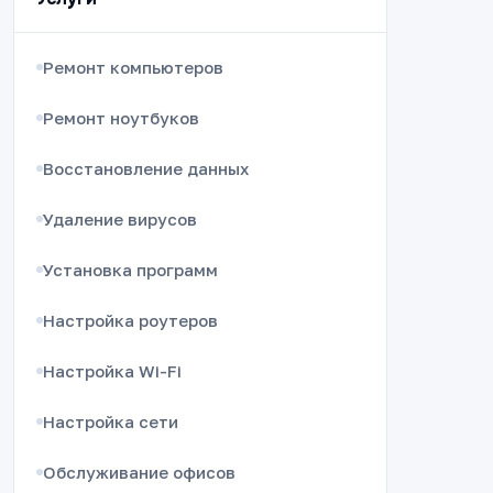
Ремонт компьютеров
Ремонт ноутбуков
Восстановление данных
Удаление вирусов
Установка программ
Настройка роутеров
Настройка Wi-Fi
Настройка сети
Обслуживание офисов