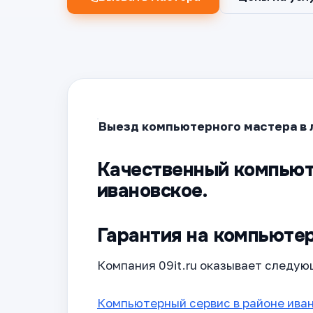
Выезд компьютерного мастера в 
Качественный компьют
ивановское.
Гарантия на компьютер
Компания 09it.ru оказывает следую
Компьютерный сервис в районе ива