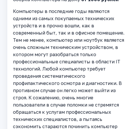
Компьютеры в последние годы являются
одними из самых покупаемых технических
устройств и в прочно вошли, как в
современный быт, так и в офисное помещение.
Тем не менее, компьютер или ноутбук является
очень сложным техническим устройством, в
котором могут разобраться только
профессиональные специалисты в области IT
технологий. Любой компьютер требует
проведения систематического
профилактического осмотра и диагностики. В
противном случае он легко может выйти из
строя. К сожалению, очень многие
пользователи в случае поломки не стремятся
обращаться к услугам профессиональных
технических специалистов, а пытаясь
сэкономить стараются починить компьютер