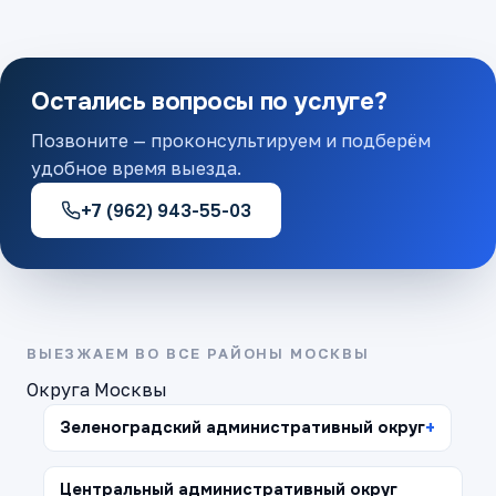
Остались вопросы по услуге?
Позвоните — проконсультируем и подберём
удобное время выезда.
+7 (962) 943-55-03
ВЫЕЗЖАЕМ ВО ВСЕ РАЙОНЫ МОСКВЫ
Округа Москвы
Зеленоградский административный округ
Центральный административный округ