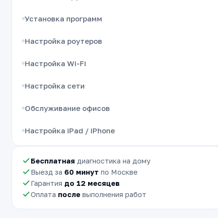
Установка программ
Настройка роутеров
Настройка Wi-Fi
Настройка сети
Обслуживание офисов
Настройка iPad / iPhone
Бесплатная
диагностика на дому
Выезд за
60 минут
по Москве
Гарантия
до 12 месяцев
Оплата
после
выполнения работ