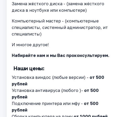
Замена жёсткого диска - (замена жёсткого
диска в ноутбуке или компьютере)
Компьютерный мастер - (компьютерные
специалисты, системный администратор, ит
специалисты)
И многое другое!
Набирайте нам и мы Вас проконсультируем.
Наши цены:
Установка виндос (любые версии) -
от 500
рублей
Установка антивируса (любого )-
от 500
рублей
Подключение принтера или мфу -
от 500
рублей
Сборка компьютера на дому
от 1000 рублей