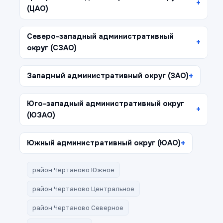
(ЦАО)
Северо-западный административный
округ (СЗАО)
Западный административный округ (ЗАО)
Юго-западный административный округ
(ЮЗАО)
Южный административный округ (ЮАО)
район Чертаново Южное
район Чертаново Центральное
район Чертаново Северное