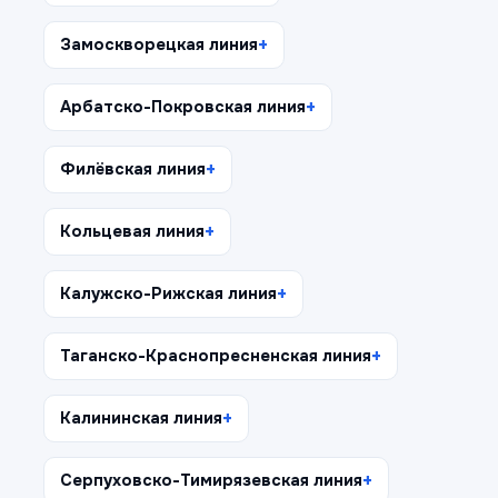
Замоскворецкая линия
Арбатско-Покровская линия
Филёвская линия
Кольцевая линия
Калужско-Рижская линия
Таганско-Краснопресненская линия
Калининская линия
Серпуховско-Тимирязевская линия