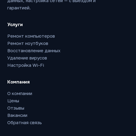
данных, настройка сетей — с выездом и
гарантией.
Услуги
Ремонт компьютеров
Ремонт ноутбуков
Восстановление данных
Удаление вирусов
Настройка Wi-Fi
Компания
О компании
Цены
Отзывы
Вакансии
Обратная связь