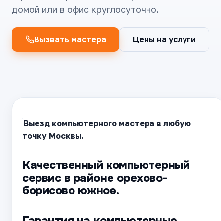
домой или в офис круглосуточно.
Вызвать мастера
Цены на услуги
Выезд компьютерного мастера в любую
точку Москвы.
Качественный компьютерный
сервис в районе орехово-
борисово южное.
Гарантия на компьютерные