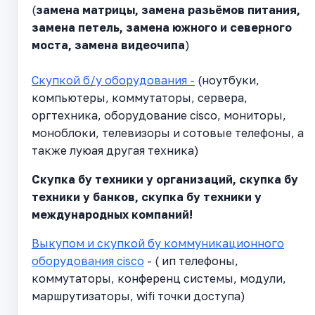
(
замена матрицы, замена разьёмов питания,
замена петель, замена южного и северного
моста, замена видеочипа
)
Скупкой б/у оборудования -
(ноутбуки,
компьютеры, коммутаторы, сервера,
оргтехника, оборудование cisco, мониторы,
моноблоки, телевизоры и сотовые телефоны, а
также луюая другая техника)
Cкупка бу техники у организаций, скупка бу
техники у банков, скупка бу техники у
международных компаний!
Выкупом и скупкой бу коммуникационного
оборудования cisco
- ( ип телефоны,
коммутаторы, конференц системы, модули,
маршрутизаторы, wifi точки доступа)