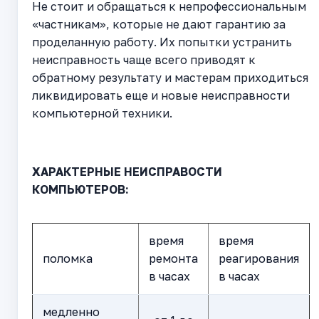
Не стоит и обращаться к непрофессиональным
«частникам», которые не дают гарантию за
проделанную работу. Их попытки устранить
неисправность чаще всего приводят к
обратному результату и мастерам приходиться
ликвидировать еще и новые неисправности
компьютерной техники.
ХАРАКТЕРНЫЕ НЕИСПРАВОСТИ
КОМПЬЮТЕРОВ:
время
время
поломка
ремонта
реагирования
в часах
в часах
медленно