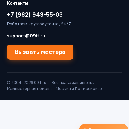
Контакты
+7 (962) 943-55-03
Работаем круглосуточно, 24/7
support@09it.ru
Вызвать мастера
© 2004–2026 09it.ru — Все права защищены.
Компьютерная помощь · Москва и Подмосковье