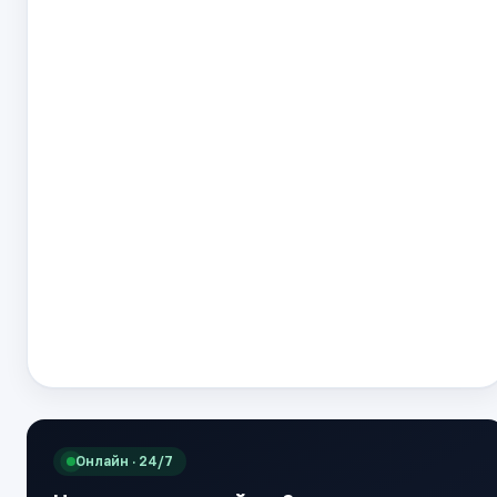
Онлайн · 24/7