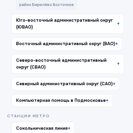
район Бирюлёво Восточное
Юго-восточный административный округ
(ЮВАО)
Восточный административный округ (ВАО)
Северо-восточный административный
округ (СВАО)
Северный административный округ (САО)
Компьютерная помощь в Подмосковье
СТАНЦИИ МЕТРО
Сокольническая линия