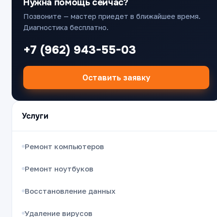
Нужна помощь сейчас?
Позвоните — мастер приедет в ближайшее время.
Диагностика бесплатно.
+7 (962) 943-55-03
Оставить заявку
Услуги
Ремонт компьютеров
Ремонт ноутбуков
Восстановление данных
Удаление вирусов