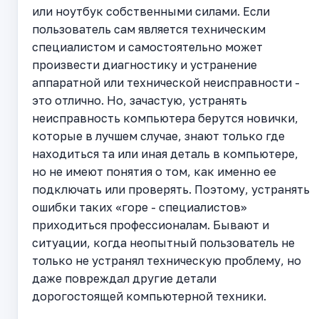
или ноутбук собственными силами. Если
пользователь сам является техническим
специалистом и самостоятельно может
произвести диагностику и устранение
аппаратной или технической неисправности -
это отлично. Но, зачастую, устранять
неисправность компьютера берутся новички,
которые в лучшем случае, знают только где
находиться та или иная деталь в компьютере,
но не имеют понятия о том, как именно ее
подключать или проверять. Поэтому, устранять
ошибки таких «горе - специалистов»
приходиться профессионалам. Бывают и
ситуации, когда неопытный пользователь не
только не устранял техническую проблему, но
даже повреждал другие детали
дорогостоящей компьютерной техники.