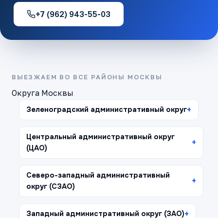
+7 (962) 943-55-03
ВЫЕЗЖАЕМ ВО ВСЕ РАЙОНЫ МОСКВЫ
Округа Москвы
Зеленоградский административный округ
Центральный административный округ
(ЦАО)
Северо-западный административный
округ (СЗАО)
Западный административный округ (ЗАО)