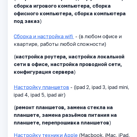
сборка игрового компьютера, сборка
офисного компьютера, сборка компьютера
под заказ
)
Сборка и настройка wifi
- (в любом офисе и
квартире, работы любой сложности)
(
настройка роутера, настройка локальной
сети в офисе, настройка проводной сети,
конфигурация сервера
)
Настройку планшетов
- (ipad 2, ipad 3, ipad mini,
ipad 4, ipad 5, ipad air)
(
ремонт планшетов, замена стекла на
планшете, замена разьёмов питания на
планшете, перепрошивка планшетов
)
Настройку техники Apple
(Macbook, iMac, iPad,