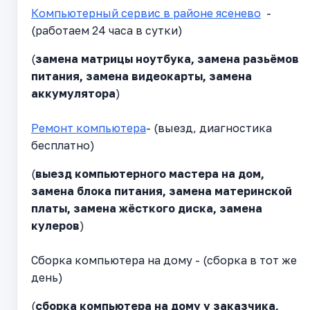
Компьютерный сервис в районе ясенево
-
(работаем 24 часа в сутки)
(
замена матрицы ноутбука, замена разьёмов
питания, замена видеокарты, замена
аккумулятора
)
Ремонт компьютера
- (выезд, диагностика
бесплатно)
(
выезд компьютерного мастера на дом,
замена блока питания, замена материнской
платы, замена жёсткого диска, замена
кулеров
)
Сборка компьютера на дому - (сборка в тот же
день)
(
сборка компьютера на дому у заказчика,