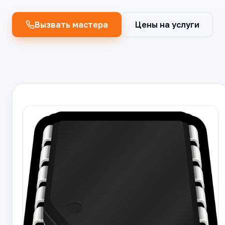
Вызвать мастера
Цены на услуги