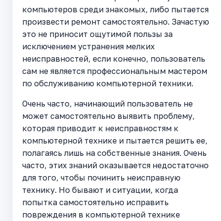
компьютеров среди знакомых, либо пытается
произвести ремонт самостоятельно. Зачастую
это не приносит ощутимой пользы за
исключением устранения мелких
неисправностей, если конечно, пользователь
сам не является профессиональным мастером
по обслуживанию компьютерной техники.
Очень часто, начинающий пользователь не
может самостоятельно выявить проблему,
которая приводит к неисправностям к
компьютерной технике и пытается решить ее,
полагаясь лишь на собственные знания. Очень
часто, этих знаний оказывается недостаточно
для того, чтобы починить неисправную
технику. Но бывают и ситуации, когда
попытка самостоятельно исправить
повреждения в компьютерной технике