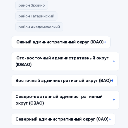
район Зюзино
район Гагаринский
район Академический
Южный административный округ (ЮАО)
Юго-восточный административный округ
(ЮВАО)
Восточный административный округ (ВАО)
Северо-восточный административный
округ (СВАО)
Северный административный округ (САО)