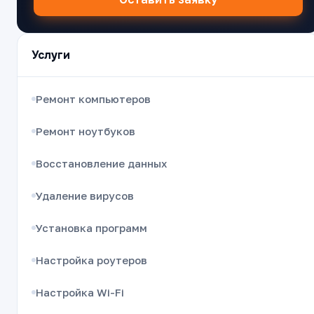
Услуги
Ремонт компьютеров
Ремонт ноутбуков
Восстановление данных
Удаление вирусов
Установка программ
Настройка роутеров
Настройка Wi-Fi