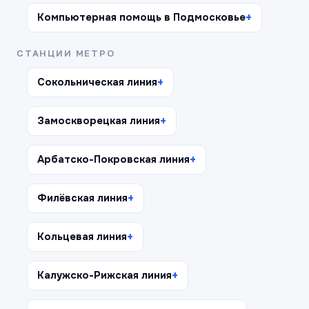
Компьютерная помощь в Подмосковье
СТАНЦИИ МЕТРО
Сокольническая линия
Замоскворецкая линия
Арбатско-Покровская линия
Филёвская линия
Кольцевая линия
Калужско-Рижская линия