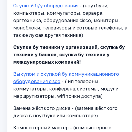
Скупкой б/у оборудования -
(ноутбуки,
компьютеры, коммутаторы, сервера,
оргтехника, оборудование cisco, мониторы,
моноблоки, телевизоры и сотовые телефоны, а
также луюая другая техника)
Cкупка бу техники у организаций, скупка бу
техники у банков, скупка бу техники у
международных компаний!
Выкупом и скупкой бу коммуникационного
оборудования cisco
- ( ип телефоны,
коммутаторы, конференц системы, модули,
маршрутизаторы, wifi точки доступа)
Замена жёсткого диска - (замена жёсткого
диска в ноутбуке или компьютере)
Компьютерный мастер - (компьютерные