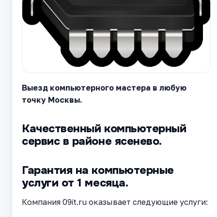
Выезд компьютерного мастера в любую
точку Москвы.
Качественный компьютерный
сервис в районе ясенево.
Гарантия на компьютерные
услуги от 1 месяца.
Компания 09it.ru оказывает следующие услуги: