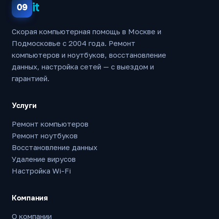
it
09
Скорая компьютерная помощь в Москве и
Подмосковье с 2004 года. Ремонт
компьютеров и ноутбуков, восстановление
данных, настройка сетей — с выездом и
гарантией.
Услуги
Ремонт компьютеров
Ремонт ноутбуков
Восстановление данных
Удаление вирусов
Настройка Wi-Fi
Компания
О компании