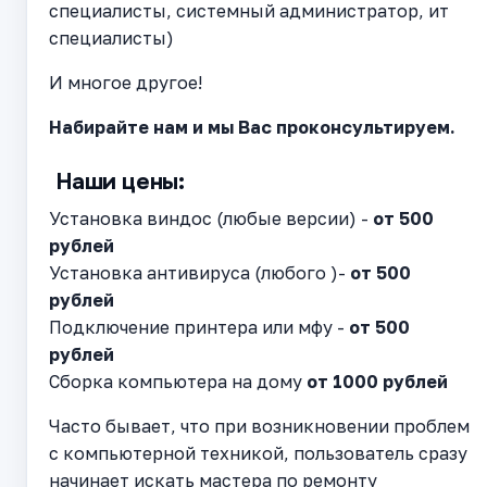
специалисты, системный администратор, ит
специалисты)
И многое другое!
Набирайте нам и мы Вас проконсультируем.
Наши цены:
Установка виндос (любые версии) -
от 500
рублей
Установка антивируса (любого )-
от 500
рублей
Подключение принтера или мфу -
от 500
рублей
Сборка компьютера на дому
от 1000 рублей
Часто бывает, что при возникновении проблем
с компьютерной техникой, пользователь сразу
начинает искать мастера по ремонту