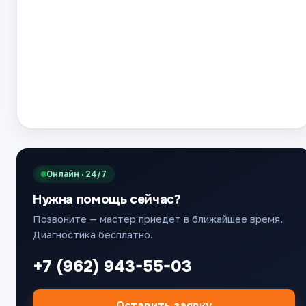
Онлайн · 24/7
Нужна помощь сейчас?
Позвоните — мастер приедет в ближайшее время.
Диагностика бесплатно.
+7 (962) 943-55-03
Оставить заявку