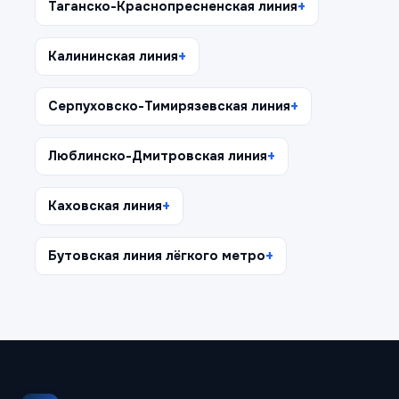
Таганско-Краснопресненская линия
Калининская линия
Серпуховско-Тимирязевская линия
Люблинско-Дмитровская линия
Каховская линия
Бутовская линия лёгкого метро