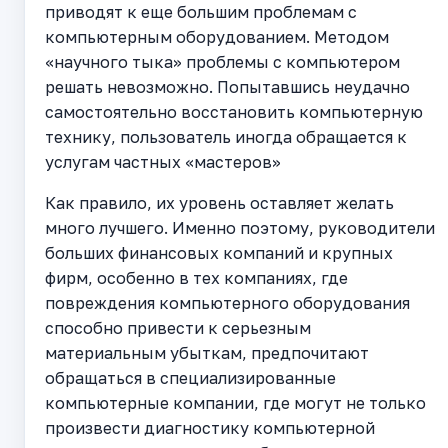
приводят к еще большим проблемам с
компьютерным оборудованием. Методом
«научного тыка» проблемы с компьютером
решать невозможно. Попытавшись неудачно
самостоятельно восстановить компьютерную
технику, пользователь иногда обращается к
услугам частных «мастеров»
Как правило, их уровень оставляет желать
много лучшего. Именно поэтому, руководители
больших финансовых компаний и крупных
фирм, особенно в тех компаниях, где
повреждения компьютерного оборудования
способно привести к серьезным
материальным убыткам, предпочитают
обращаться в специализированные
компьютерные компании, где могут не только
произвести диагностику компьютерной