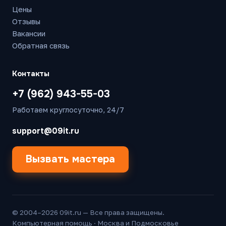
Цены
Отзывы
Вакансии
Обратная связь
Контакты
+7 (962) 943-55-03
Работаем круглосуточно, 24/7
support@09it.ru
Вызвать мастера
© 2004–2026 09it.ru — Все права защищены.
Компьютерная помощь · Москва и Подмосковье