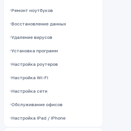
Ремонт ноутбуков
Восстановление данных
Удаление вирусов
Установка программ
Настройка роутеров
Настройка Wi-Fi
Настройка сети
Обслуживание офисов
Настройка iPad / iPhone