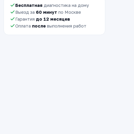
Бесплатная
диагностика на дому
Выезд за
60 минут
по Москве
Гарантия
до 12 месяцев
Оплата
после
выполнения работ