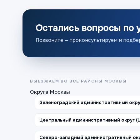
Остались вопросы по 
Позвоните — проконсультируем и подбе
ВЫЕЗЖАЕМ ВО ВСЕ РАЙОНЫ МОСКВЫ
Округа Москвы
Зеленоградский административный окру
Центральный административный округ (
Северо-западный административный окр