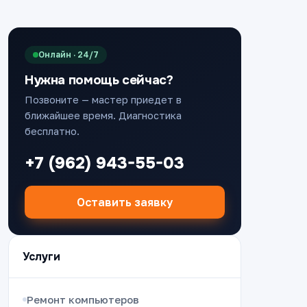
Онлайн · 24/7
Нужна помощь сейчас?
Позвоните — мастер приедет в
ближайшее время. Диагностика
бесплатно.
+7 (962) 943-55-03
Оставить заявку
Услуги
Ремонт компьютеров