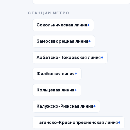
СТАНЦИИ МЕТРО
Сокольническая линия
Замоскворецкая линия
Арбатско-Покровская линия
Филёвская линия
Кольцевая линия
Калужско-Рижская линия
Таганско-Краснопресненская линия