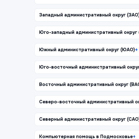
Западный административный округ (ЗАО
Юго-западный административный округ
Южный административный округ (ЮАО)
Юго-восточный административный окру
Восточный административный округ (ВА
Северо-восточный административный ок
Северный административный округ (САО
Компьютерная помощь в Подмосковье