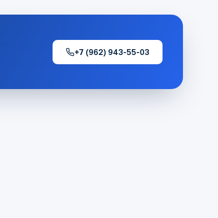
+7 (962) 943-55-03